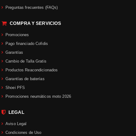
Preguntas frecuentes (FAQs)
COMPRA Y SERVICIOS
Promociones
Pago financiado Cofidis
Garantías
Cambio de Talla Gratis
Productos Reacondicionados
Garantías de baterías
Shoei PFS
Promociones neumáticos moto 2026
LEGAL
Aviso Legal
Condiciones de Uso