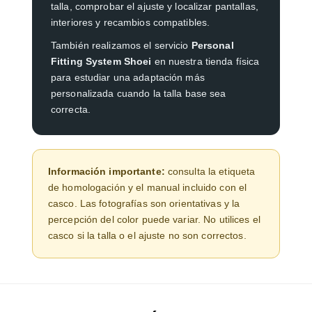
talla, comprobar el ajuste y localizar pantallas,
interiores y recambios compatibles.
También realizamos el servicio
Personal
Fitting System Shoei
en nuestra tienda física
para estudiar una adaptación más
personalizada cuando la talla base sea
correcta.
Información importante:
consulta la etiqueta
de homologación y el manual incluido con el
casco. Las fotografías son orientativas y la
percepción del color puede variar. No utilices el
casco si la talla o el ajuste no son correctos.