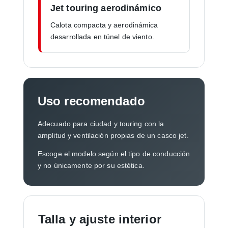
Jet touring aerodinámico
Calota compacta y aerodinámica
desarrollada en túnel de viento.
Uso recomendado
Adecuado para ciudad y touring con la
amplitud y ventilación propias de un casco jet.
Escoge el modelo según el tipo de conducción
y no únicamente por su estética.
Talla y ajuste interior