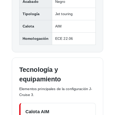
Acabado
Negro
Tipología
Jet touring
Calota
AIM
Homologación
ECE 22.06
Tecnología y
equipamiento
Elementos principales de la configuración J-
Cruise 3.
Calota AIM