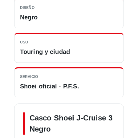
DISEÑO
Negro
USO
Touring y ciudad
SERVICIO
Shoei oficial · P.F.S.
Casco Shoei J-Cruise 3
Negro