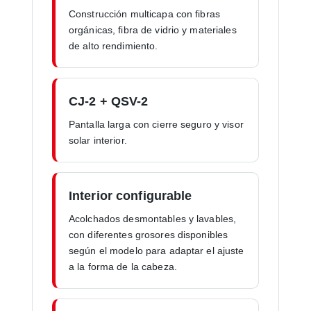
Construcción multicapa con fibras
orgánicas, fibra de vidrio y materiales
de alto rendimiento.
CJ-2 + QSV-2
Pantalla larga con cierre seguro y visor
solar interior.
Interior configurable
Acolchados desmontables y lavables,
con diferentes grosores disponibles
según el modelo para adaptar el ajuste
a la forma de la cabeza.