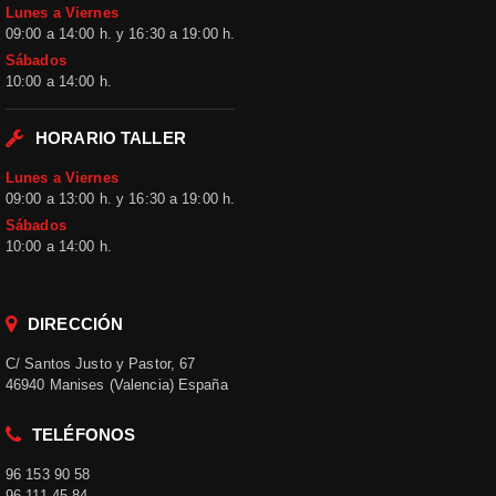
Lunes a Viernes
09:00 a 14:00 h. y 16:30 a 19:00 h.
Sábados
10:00 a 14:00 h.
HORARIO TALLER
Lunes a Viernes
09:00 a 13:00 h. y 16:30 a 19:00 h.
Sábados
10:00 a 14:00 h.
DIRECCIÓN
C/ Santos Justo y Pastor, 67
46940 Manises (Valencia) España
TELÉFONOS
96 153 90 58
96 111 45 84