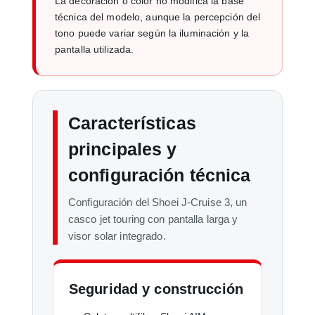
La decoración o color no modifica la base
técnica del modelo, aunque la percepción del
tono puede variar según la iluminación y la
pantalla utilizada.
Características
principales y
configuración técnica
Configuración del Shoei J-Cruise 3, un
casco jet touring con pantalla larga y
visor solar integrado.
Seguridad y construcción