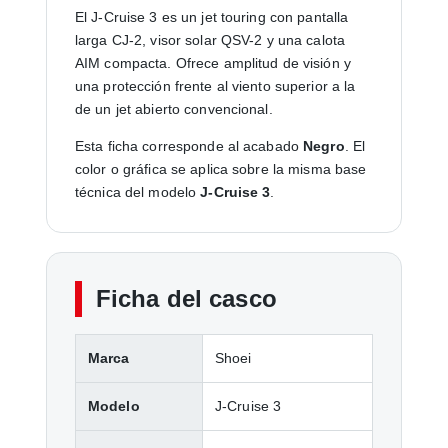
El J-Cruise 3 es un jet touring con pantalla
larga CJ-2, visor solar QSV-2 y una calota
AIM compacta. Ofrece amplitud de visión y
una protección frente al viento superior a la
de un jet abierto convencional.
Esta ficha corresponde al acabado
Negro
. El
color o gráfica se aplica sobre la misma base
técnica del modelo
J-Cruise 3
.
Ficha del casco
Marca
Shoei
Modelo
J-Cruise 3