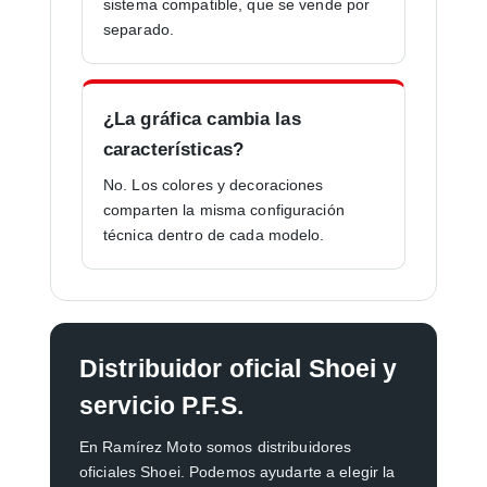
sistema compatible, que se vende por
separado.
¿La gráfica cambia las
características?
No. Los colores y decoraciones
comparten la misma configuración
técnica dentro de cada modelo.
Distribuidor oficial Shoei y
servicio P.F.S.
En Ramírez Moto somos distribuidores
oficiales Shoei. Podemos ayudarte a elegir la