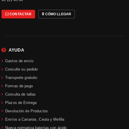
CONTACTAR
CÓMO LLEGAR
AYUDA
Gastos de envío
Consulte su pedido
Transporte gratuito
Formas de pago
Consulta de tallas
Plazos de Entrega
Devolución de Productos
Envíos a Canarias, Ceuta y Melilla
Nueva normativa baterías con ácido