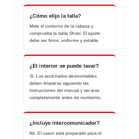
¿Cómo elijo la talla?
Mide el contorno de la cabeza y
comprueba la tabla Shoei. El ajuste
debe ser firme, uniforme y estable.
¿El interior se puede lavar?
Sí. Los acolchados desmontables
deben limpiarse siguiendo las
instrucciones del manual y secarse
completamente antes de montarlos.
¿Incluye intercomunicador?
No. El casco está preparado para el