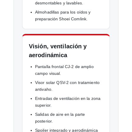
desmontables y lavables.
Almohadillas para los oídos y
preparación Shoei Comlink.
Visión, ventilación y
aerodinámica
Pantalla frontal CJ-2 de amplio
campo visual.
Visor solar QSV-2 con tratamiento
antivaho.
Entradas de ventilación en la zona
superior.
Salidas de aire en la parte
posterior.
Spoiler integrado y aerodinámica