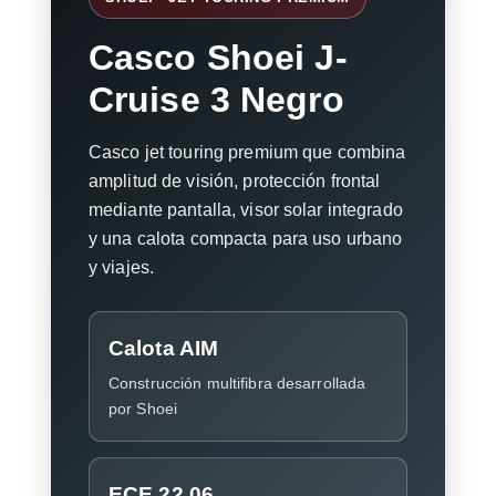
Casco Shoei J-
Cruise 3 Negro
Casco jet touring premium que combina
amplitud de visión, protección frontal
mediante pantalla, visor solar integrado
y una calota compacta para uso urbano
y viajes.
Calota AIM
Construcción multifibra desarrollada
por Shoei
ECE 22.06