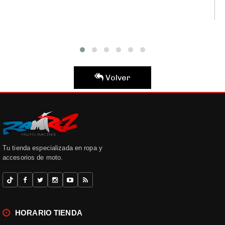
Volver
Tu tienda especializada en ropa y
accesorios de moto.
HORARIO TIENDA