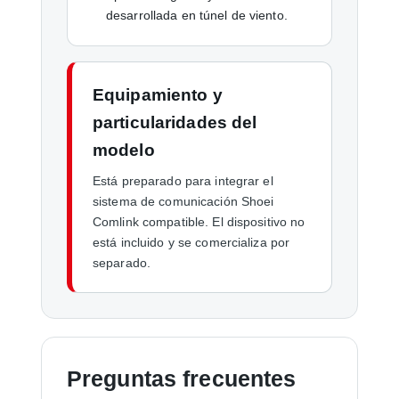
desarrollada en túnel de viento.
Equipamiento y
particularidades del
modelo
Está preparado para integrar el
sistema de comunicación Shoei
Comlink compatible. El dispositivo no
está incluido y se comercializa por
separado.
Preguntas frecuentes