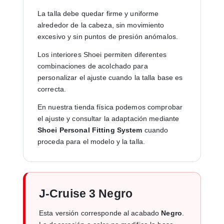
La talla debe quedar firme y uniforme
alrededor de la cabeza, sin movimiento
excesivo y sin puntos de presión anómalos.
Los interiores Shoei permiten diferentes
combinaciones de acolchado para
personalizar el ajuste cuando la talla base es
correcta.
En nuestra tienda física podemos comprobar
el ajuste y consultar la adaptación mediante
Shoei Personal Fitting System
cuando
proceda para el modelo y la talla.
J-Cruise 3 Negro
Esta versión corresponde al acabado
Negro
.