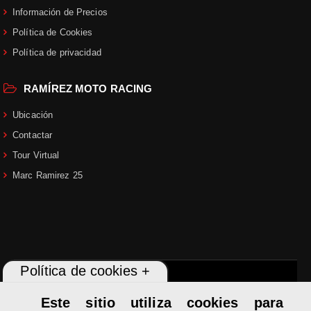
Información de Precios
Política de Cookies
Política de privacidad
RAMÍREZ MOTO RACING
Ubicación
Contactar
Tour Virtual
Marc Ramirez 25
Política de cookies +
Este sitio utiliza cookies para