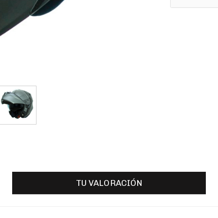
TU VALORACIÓN