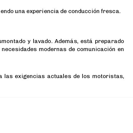
ciendo una experiencia de conducción fresca.
 desmontado y lavado. Además, está preparado
las necesidades modernas de comunicación en
las exigencias actuales de los motoristas,