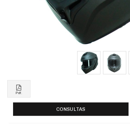
Pdf.
CONSULTAS