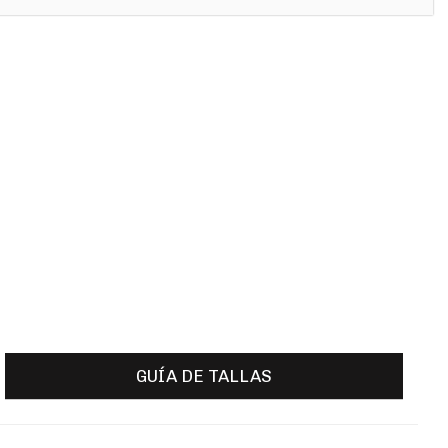
GUÍA DE TALLAS