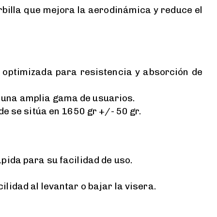
arbilla que mejora la aerodinámica y reduce el
, optimizada para resistencia y absorción de
 una amplia gama de usuarios.
e se sitúa en 1650 gr +/- 50 gr.
pida para su facilidad de uso.
idad al levantar o bajar la visera.