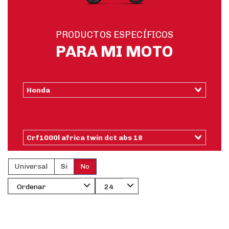
PRODUCTOS ESPECÍFICOS
PARA MI MOTO
Universal
Si
No